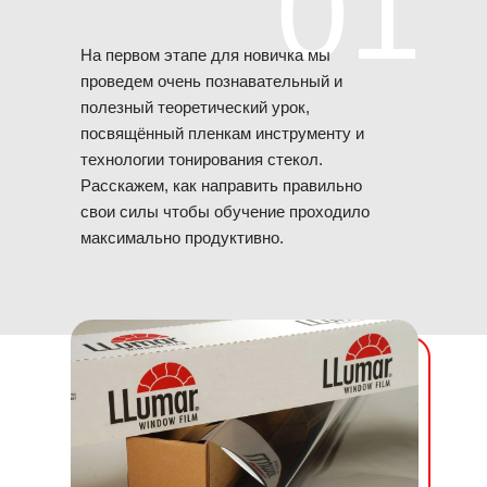
01
На первом этапе для новичка мы
проведем очень познавательный и
полезный теоретический урок,
посвящённый пленкам инструменту и
технологии тонирования стекол.
Расскажем, как направить правильно
свои силы чтобы обучение проходило
максимально продуктивно.