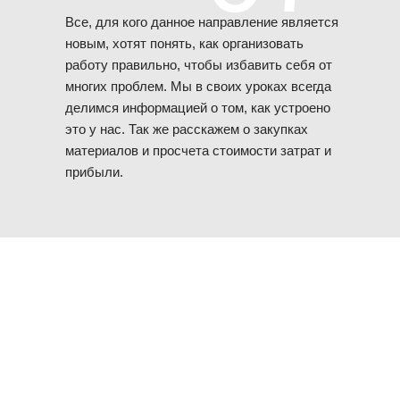
Все, для кого данное направление является
новым, хотят понять, как организовать
работу правильно, чтобы избавить себя от
многих проблем. Мы в своих уроках всегда
делимся информацией о том, как устроено
это у нас. Так же расскажем о закупках
материалов и просчета стоимости затрат и
прибыли.