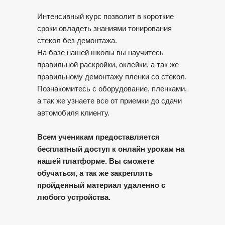
Интенсивный курс позволит в короткие
сроки овладеть знаниями тонирования
стекол без демонтажа.
На базе нашей школы вы научитесь
правильной раскройки, оклейки, а так же
правильному демонтажу пленки со стекол.
Познакомитесь с оборудование, пленками,
а так же узнаете все от приемки до сдачи
автомобиля клиенту.
Всем ученикам предоставляется
бесплатный доступ к онлайн урокам на
нашей платформе. Вы сможете
обучаться, а так же закреплять
пройденный материал удаленно с
любого устройства.