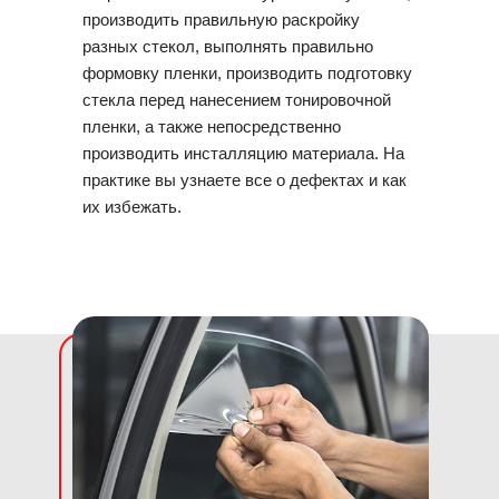
производить правильную раскройку
разных стекол, выполнять правильно
формовку пленки, производить подготовку
стекла перед нанесением тонировочной
пленки, а также непосредственно
производить инсталляцию материала. На
практике вы узнаете все о дефектах и как
их избежать.