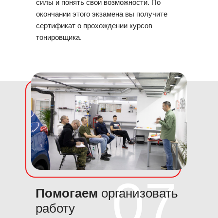
силы и понять свои возможности. По
окончании этого экзамена вы получите
сертификат о прохождении курсов
тонировщика.
07
Помогаем
организовать
работу