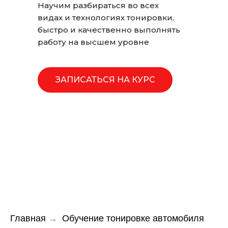
Научим разбираться во всех
видах и технологиях тонировки,
быстро и качественно выполнять
работу на высшем уровне
ЗАПИСАТЬСЯ НА КУРС
Главная
→
Обучение тонировке автомобиля