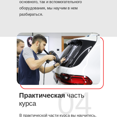
основного, так и вспомогательного
оборудования, мы научим в нем
разбираться.
04
Практическая
часть
курса
В практической части курса вы научитесь,