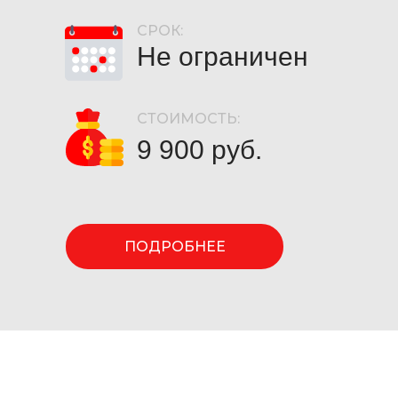
СРОК:
Не ограничен
СТОИМОСТЬ:
9 900 руб.
ПОДРОБНЕЕ