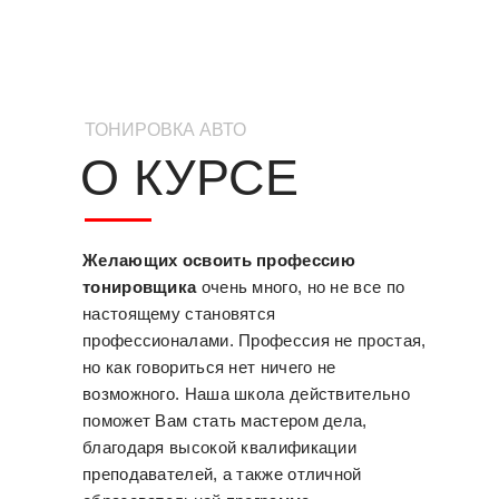
ТОНИРОВКА АВТО
О КУРСЕ
Желающих освоить профессию
тонировщика
очень много, но не все по
настоящему становятся
профессионалами. Профессия не простая,
но как говориться нет ничего не
возможного. Наша школа действительно
поможет Вам стать мастером дела,
благодаря высокой квалификации
преподавателей, а также отличной