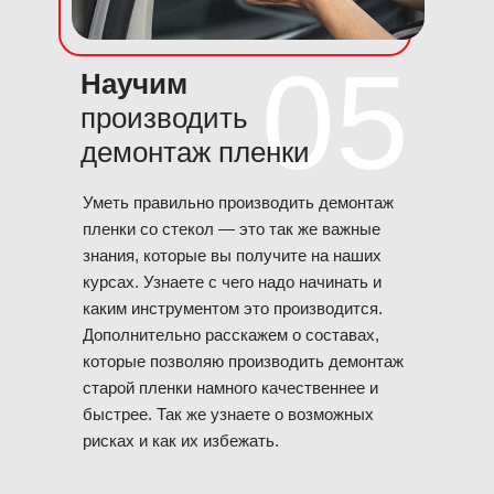
05
Научим
производить
демонтаж пленки
Уметь правильно производить демонтаж
пленки со стекол — это так же важные
знания, которые вы получите на наших
курсах. Узнаете с чего надо начинать и
каким инструментом это производится.
Дополнительно расскажем о составах,
которые позволяю производить демонтаж
старой пленки намного качественнее и
быстрее. Так же узнаете о возможных
рисках и как их избежать.