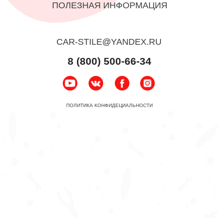
ПОЛЕЗНАЯ ИНФОРМАЦИЯ
CAR-STILE@YANDEX.RU
8 (800) 500-66-34
ПОЛИТИКА КОНФИДЕЦИАЛЬНОСТИ