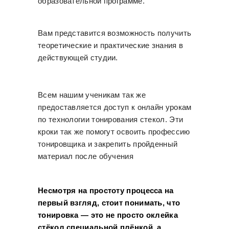
образовательной программе.
Вам представится возможность получить
теоретические и практические знания в
действующей студии.
Всем нашим ученикам так же
предоставляется доступ к онлайн урокам
по технологии тонирования стекол. Эти
кроки так же помогут освоить профессию
тонировщика и закрепить пройденный
материал после обучения
Несмотря на простоту процесса на
первый взгляд, стоит понимать, что
тонировка — это не просто оклейка
стёкол специальной плёнкой, а