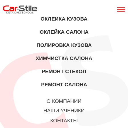
ТОНИРОВАНИЕ
ОКЛЕЙКА КУЗОВА
ОКЛЕЙКА САЛОНА
ПОЛИРОВКА КУЗОВА
ХИМЧИСТКА САЛОНА
РЕМОНТ СТЕКОЛ
РЕМОНТ САЛОНА
О КОМПАНИИ
НАШИ УЧЕНИКИ
КОНТАКТЫ