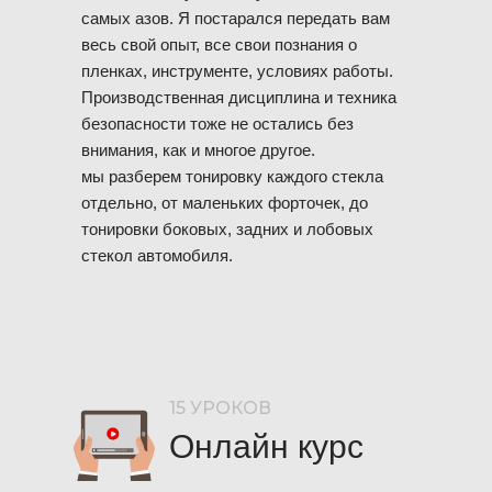
самых азов. Я постарался передать вам
весь свой опыт, все свои познания о
пленках, инструменте, условиях работы.
Производственная дисциплина и техника
безопасности тоже не остались без
внимания, как и многое другое.
мы разберем тонировку каждого стекла
отдельно, от маленьких форточек, до
тонировки боковых, задних и лобовых
стекол автомобиля.
15 УРОКОВ
Онлайн курс