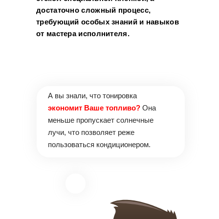
достаточно сложный процесс,
требующий особых знаний и навыков
от мастера исполнителя.
А вы знали, что тонировка
экономит Ваше топливо?
Она
меньше пропускает солнечные
лучи, что позволяет реже
пользоваться кондиционером.