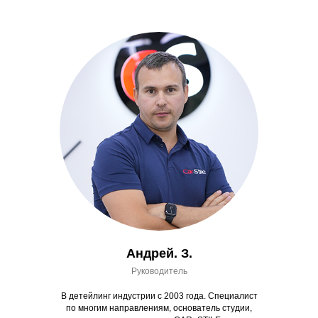
Андрей. З.
Руководитель
В детейлинг индустрии с 2003 года. Специалист
по многим направлениям, основатель студии,