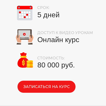
СРОК:
5 дней
ДОСТУП К ВИДЕО УРОКАМ
Онлайн курс
СТОИМОСТЬ:
80 000 руб.
ЗАПИСАТЬСЯ НА КУРС