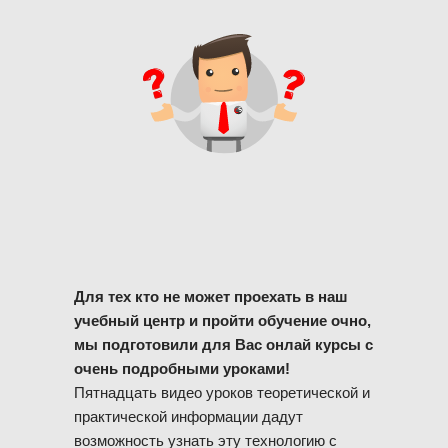
Для тех кто не может проехать в наш
учебный центр и пройти обучение очно,
мы подготовили для Вас онлай курсы с
очень подробными уроками!
Пятнадцать видео уроков теоретической и
практической информации дадут
возможность узнать эту технологию с