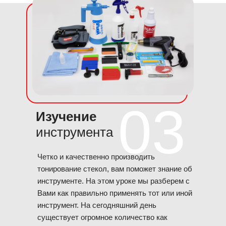
03
Изучение
инструмента
Четко и качественно производить
тонирование стекол, вам поможет знание об
инструменте. На этом уроке мы разберем с
Вами как правильно применять тот или иной
инструмент. На сегодняшний день
существует огромное количество как