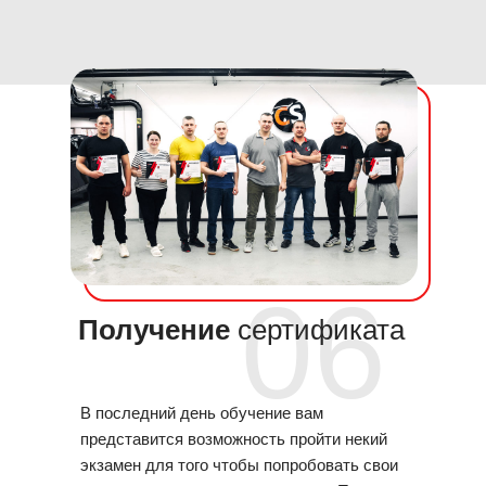
06
Получение
сертификата
В последний день обучение вам
представится возможность пройти некий
экзамен для того чтобы попробовать свои