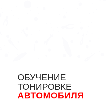
ОБУЧЕНИЕ
ТОНИРОВКЕ
АВТОМОБИЛЯ