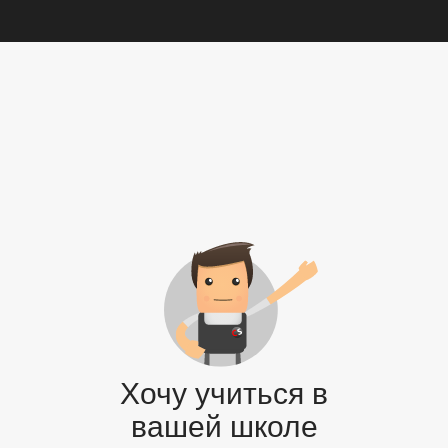
Хочу учиться в
вашей школе