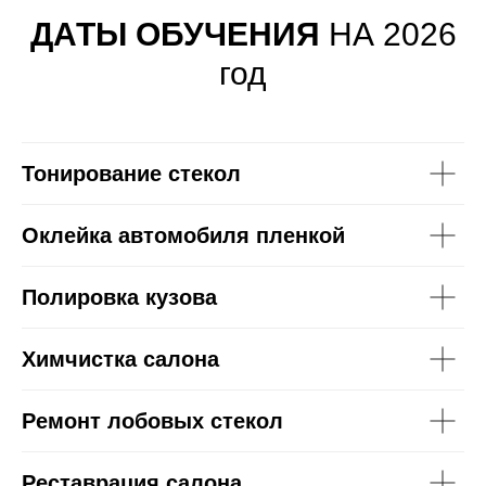
ДАТЫ ОБУЧЕНИЯ
НА 2026
год
Тонирование стекол
Оклейка автомобиля пленкой
Полировка кузова
Химчистка салона
Ремонт лобовых стекол
Реставрация салона