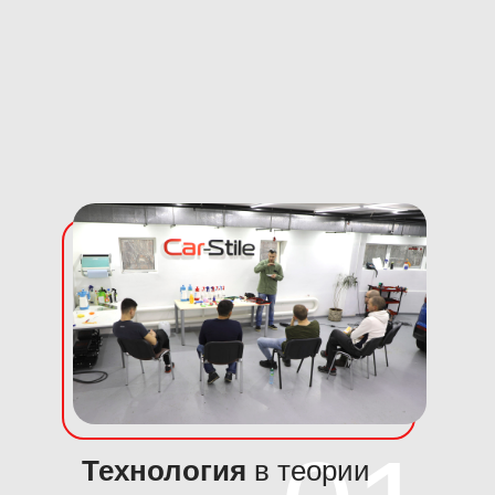
Технология
в теории