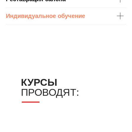
Индивидуальное обучение
КУРСЫ
ПРОВОДЯТ: