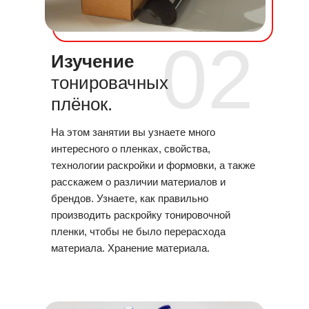
02
Изучение
тонировачных
плёнок.
На этом занятии вы узнаете много
интересного о пленках, свойства,
технологии раскройки и формовки, а также
расскажем о различии материалов и
брендов. Узнаете, как правильно
производить раскройку тонировочной
пленки, чтобы не было перерасхода
материала. Хранение материала.